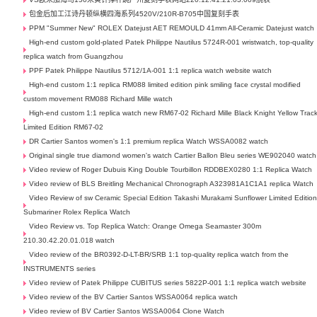
包金后加工江诗丹顿纵横四海系列4520V/210R-B705中国复刻手表
PPM "Summer New" ROLEX Datejust AET REMOULD 41mm All-Ceramic Datejust watch
High-end custom gold-plated Patek Philippe Nautilus 5724R-001 wristwatch, top-quality
replica watch from Guangzhou
PPF Patek Philippe Nautilus 5712/1A-001 1:1 replica watch website watch
High-end custom 1:1 replica RM088 limited edition pink smiling face crystal modified
custom movement RM088 Richard Mille watch
High-end custom 1:1 replica watch new RM67-02 Richard Mille Black Knight Yellow Trac
Limited Edition RM67-02
DR Cartier Santos women's 1:1 premium replica Watch WSSA0082 watch
Original single true diamond women's watch Cartier Ballon Bleu series WE902040 watch
Video review of Roger Dubuis King Double Tourbillon RDDBEX0280 1:1 Replica Watch
Video review of BLS Breitling Mechanical Chronograph A323981A1C1A1 replica Watch
Video Review of sw Ceramic Special Edition Takashi Murakami Sunflower Limited Editio
Submariner Rolex Replica Watch
Video Review vs. Top Replica Watch: Orange Omega Seamaster 300m
210.30.42.20.01.018 watch
Video review of the BR0392-D-LT-BR/SRB 1:1 top-quality replica watch from the
INSTRUMENTS series
Video review of Patek Philippe CUBITUS series 5822P-001 1:1 replica watch website
Video review of the BV Cartier Santos WSSA0064 replica watch
Video review of BV Cartier Santos WSSA0064 Clone Watch