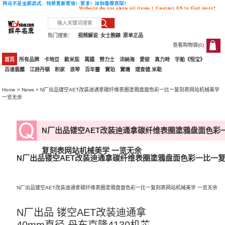
热门搜索：
视频解说
女士腕錶
原单正品
查看购物袋(
0
)
0
首页
所有品牌
卡地亞
歐米茄
萬國
勞力士
沛納海
愛彼
真力時
宇舶《恒宝》
百達翡麗
江詩丹頓
积家
浪琴
百年靈
寶珀
寶璣
理查德.米勒
Home
>
News
> N厂出品镂空AET改装迪通拿碳纤维表圈塗鴉盘面色彩一比一复刻表网站机械美学
一览无余
N厂出品镂空AET改装迪通拿碳纤维表圈塗鴉盘面色彩
复刻表网站机械美学 一览无余
N厂出品镂空AET改装迪通拿碳纤维表圈塗鴉盘面色彩一比一复
N厂出品镂空AET改装迪通拿碳纤维表圈塗鴉盘面色彩一比一复刻表网站机械美学 一览无余
N厂出品 镂空AET改装迪通拿