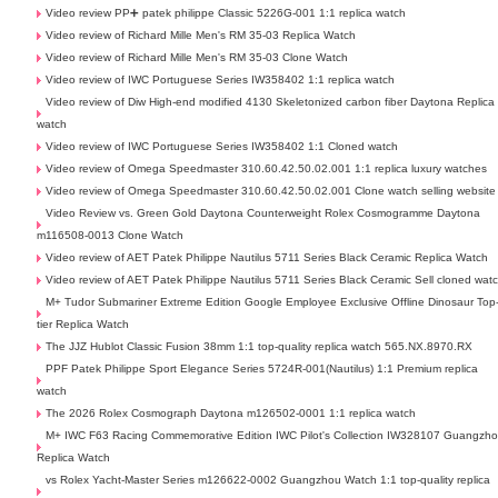
Video review PP➕ patek philippe Classic 5226G-001 1:1 replica watch
Video review of Richard Mille Men's RM 35-03 Replica Watch
Video review of Richard Mille Men's RM 35-03 Clone Watch
Video review of IWC Portuguese Series IW358402 1:1 replica watch
Video review of Diw High-end modified 4130 Skeletonized carbon fiber Daytona Replica
watch
Video review of IWC Portuguese Series IW358402 1:1 Cloned watch
Video review of Omega Speedmaster 310.60.42.50.02.001 1:1 replica luxury watches
Video review of Omega Speedmaster 310.60.42.50.02.001 Clone watch selling website
Video Review vs. Green Gold Daytona Counterweight Rolex Cosmogramme Daytona
m116508-0013 Clone Watch
Video review of AET Patek Philippe Nautilus 5711 Series Black Ceramic Replica Watch
Video review of AET Patek Philippe Nautilus 5711 Series Black Ceramic Sell cloned wat
M+ Tudor Submariner Extreme Edition Google Employee Exclusive Offline Dinosaur Top
tier Replica Watch
The JJZ Hublot Classic Fusion 38mm 1:1 top-quality replica watch 565.NX.8970.RX
PPF Patek Philippe Sport Elegance Series 5724R-001(Nautilus) 1:1 Premium replica
watch
The 2026 Rolex Cosmograph Daytona m126502-0001 1:1 replica watch
M+ IWC F63 Racing Commemorative Edition IWC Pilot's Collection IW328107 Guangzh
Replica Watch
vs Rolex Yacht-Master Series m126622-0002 Guangzhou Watch 1:1 top-quality replica