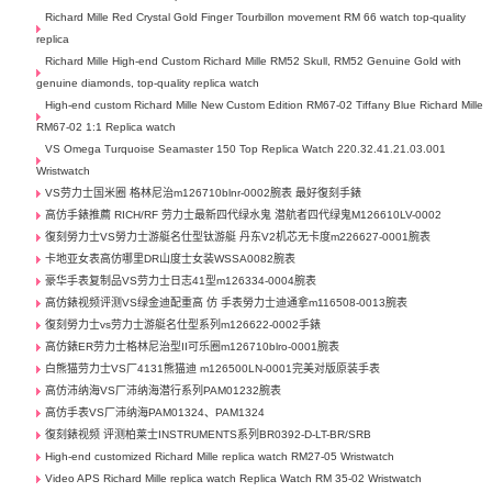
Richard Mille Red Crystal Gold Finger Tourbillon movement RM 66 watch top-quality
replica
Richard Mille High-end Custom Richard Mille RM52 Skull, RM52 Genuine Gold with
genuine diamonds, top-quality replica watch
High-end custom Richard Mille New Custom Edition RM67-02 Tiffany Blue Richard Mille
RM67-02 1:1 Replica watch
VS Omega Turquoise Seamaster 150 Top Replica Watch 220.32.41.21.03.001
Wristwatch
VS劳力士国米圈 格林尼治m126710blnr-0002腕表 最好復刻手錶
高仿手錶推薦 RICH/RF 劳力士最新四代绿水鬼 潜航者四代绿鬼M126610LV-0002
復刻勞力士VS勞力士游艇名仕型钛游艇 丹东V2机芯无卡度m226627-0001腕表
卡地亚女表高仿哪里DR山度士女装WSSA0082腕表
豪华手表复制品VS劳力士日志41型m126334-0004腕表
高仿錶视频评测VS绿金迪配重高 仿 手表勞力士迪通拿m116508-0013腕表
復刻勞力士vs劳力士游艇名仕型系列m126622-0002手錶
高仿錶ER劳力士格林尼治型II可乐圈m126710blro-0001腕表
白熊猫劳力士VS厂4131熊猫迪 m126500LN-0001完美对版原装手表
高仿沛纳海VS厂沛纳海潜行系列PAM01232腕表
高仿手表VS厂沛纳海PAM01324、PAM1324
復刻錶视频 评测柏莱士INSTRUMENTS系列BR0392-D-LT-BR/SRB
High-end customized Richard Mille replica watch RM27-05 Wristwatch
Video APS Richard Mille replica watch Replica Watch RM 35-02 Wristwatch