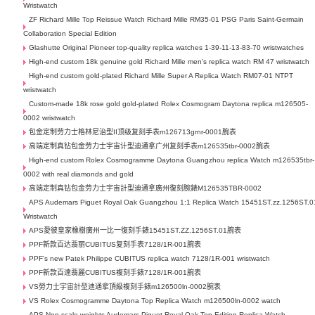
Wristwatch
ZF Richard Mille Top Reissue Watch Richard Mille RM35-01 PSG Paris Saint-Germain
Collaboration Special Edition
Glashutte Original Pioneer top-quality replica watches 1-39-11-13-83-70 wristwatches
High-end custom 18k genuine gold Richard Mille men's replica watch RM 47 wristwatch
High-end custom gold-plated Richard Mille Super A Replica Watch RM07-01 NTPT
wristwatch
Custom-made 18k rose gold gold-plated Rolex Cosmogram Daytona replica m126505-
0002 wristwatch
包金定制劳力士格林尼治型II顶级复刻手表m126713grnr-0001腕表
高端定制真钻包金劳力士宇宙计型迪通拿广州复刻手表m126535tbr-0002腕表
High-end custom Rolex Cosmogramme Daytona Guangzhou replica Watch m126535tbr-
0002 with real diamonds and gold
高端定制真钻包金劳力士宇宙計型迪通拿廣州復刻腕錶M126535TBR-0002
APS Audemars Piguet Royal Oak Guangzhou 1:1 Replica Watch 15451ST.zz.1256ST.0
Wristwatch
APS愛彼皇家橡樹廣州一比一復刻手錶15451ST.ZZ.1256ST.01腕表
PPF新款百达翡丽CUBITUS复刻手表7128/1R-001腕表
PPF's new Patek Philippe CUBITUS replica watch 7128/1R-001 wristwatch
PPF新款百達翡麗CUBITUS複刻手錶7128/1R-001腕表
VS勞力士宇宙計型迪通拿頂級複刻手錶m126500ln-0002腕表
VS Rolex Cosmogramme Daytona Top Replica Watch m126500ln-0002 watch
APS Non-scale weights Audemars Piguet Royal Oak Top Edition Replica Watch