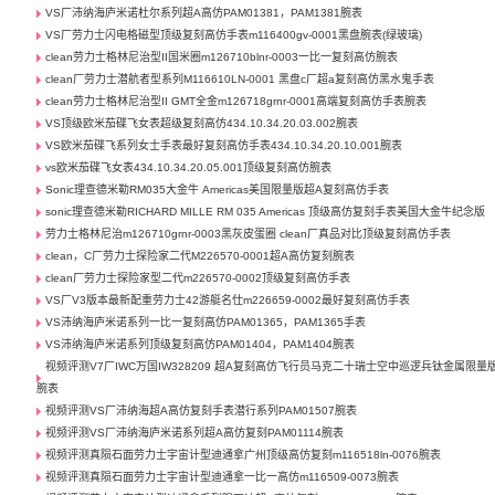
VS厂沛纳海庐米诺杜尔系列超A高仿PAM01381，PAM1381腕表
VS厂劳力士闪电格磁型顶级复刻高仿手表m116400gv-0001黑盘腕表(绿玻璃)
clean劳力士格林尼治型II国米圈m126710blnr-0003一比一复刻高仿腕表
clean厂劳力士潜航者型系列M116610LN-0001 黑盘c厂超a复刻高仿黑水鬼手表
clean劳力士格林尼治型II GMT全金m126718grnr-0001高端复刻高仿手表腕表
VS顶级欧米茄碟飞女表超级复刻高仿434.10.34.20.03.002腕表
VS欧米茄碟飞系列女士手表最好复刻高仿手表434.10.34.20.10.001腕表
vs欧米茄碟飞女表434.10.34.20.05.001顶级复刻高仿腕表
Sonic理查德米勒RM035大金牛 Americas美国限量版超A复刻高仿手表
sonic理查德米勒RICHARD MILLE RM 035 Americas 顶级高仿复刻手表美国大金牛纪念版
劳力士格林尼治m126710grnr-0003黑灰皮蛋圈 clean厂真品对比顶级复刻高仿手表
clean，C厂劳力士探险家二代M226570-0001超A高仿复刻腕表
clean厂劳力士探险家型二代m226570-0002顶级复刻高仿手表
VS厂V3版本最新配重劳力士42游艇名仕m226659-0002最好复刻高仿手表
VS沛纳海庐米诺系列一比一复刻高仿PAM01365，PAM1365手表
VS沛纳海庐米诺系列顶级复刻高仿PAM01404，PAM1404腕表
视频评测V7厂IWC万国IW328209 超A复刻高仿飞行员马克二十瑞士空中巡逻兵钛金属限量
腕表
视频评测VS厂沛纳海超A高仿复刻手表潜行系列PAM01507腕表
视频评测VS厂沛纳海庐米诺系列超A高仿复刻PAM01114腕表
视频评测真陨石面劳力士宇宙计型迪通拿广州顶级高仿复刻m116518ln-0076腕表
视频评测真陨石面劳力士宇宙计型迪通拿一比一高仿m116509-0073腕表