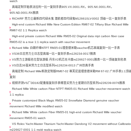
watch
高端定制宇舶表法拉利一比一复刻手表905.VX.0001.RX，905.NX.0001.RX，
905.ND.0001.RX腕表
RICH/RF 劳力士最新四代绿水鬼 潜航者四代绿鬼M126610LV-0002 顶级一比一复刻手表
High-end custom Richard Mille New Custom Edition RM67-02 Tiffany Blue Richard Mille
RM67-02 1:1 Replica watch
High-end private custom Richard Mille RM35-02 Original data ntpt carbon fiber case
RM35-02 is a true 1:1 replica watch with vaucher movement
Richard Mille 白碳纤维NTPT RM35-01理查德米勒vaucher机芯高端复刻一比一手表
VS36日志劳力士日志型高端一比一复刻手表m126234-0017腕表
VS劳力士游艇名仕型钛游艇 丹东V2机芯无卡度m226627-0001腕表一比一顶级复刻名表
VS日志36毫米劳力士日志型系列m126234-0013 广州仿真手表
高端定制 Richard Mille新款定制版RM67-02 蒂芙尼蓝理查德米勒RM 67-02 广州手表1:1顶
复刻
视频评测VS厂DD182配重版复刻手表哪里买劳力士星期日历型系列m228239-0076腕表
Richard Mille White carbon Fiber NTPT RM35-01 Richard Mille vaucher movement watch
1:1 replica
Private customized Black Magic RM35-02 Snowflake Diamond genuine vaucher
movement Richard Mille modified watch
Richard Mille White carbon Fiber RM35-01 high-end custom Richard Mille vaucher
movement RM35-01 watch
VS Rolex Yacht-Master Titanium Yacht-Master Dandong V2 movement without Calibrati
m226627-0001 1:1 mold replica watch