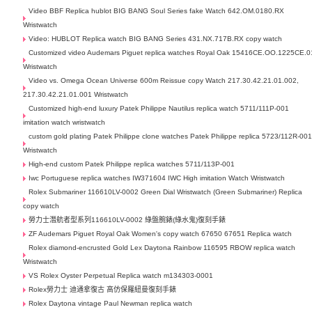
Video BBF Replica hublot BIG BANG Soul Series fake Watch 642.OM.0180.RX
Wristwatch
Video: HUBLOT Replica watch BIG BANG Series 431.NX.717B.RX copy watch
Customized video Audemars Piguet replica watches Royal Oak 15416CE.OO.1225CE.0
Wristwatch
Video vs. Omega Ocean Universe 600m Reissue copy Watch 217.30.42.21.01.002,
217.30.42.21.01.001 Wristwatch
Customized high-end luxury Patek Philippe Nautilus replica watch 5711/111P-001
imitation watch wristwatch
custom gold plating Patek Philippe clone watches Patek Philippe replica 5723/112R-00
Wristwatch
High-end custom Patek Philippe replica watches 5711/113P-001
Iwc Portuguese replica watches IW371604 IWC High imitation Watch Wristwatch
Rolex Submariner 116610LV-0002 Green Dial Wristwatch (Green Submariner) Replica
copy watch
勞力士潛航者型系列116610LV-0002 綠盤腕錶(綠水鬼)復刻手錶
ZF Audemars Piguet Royal Oak Women's copy watch 67650 67651 Replica watch
Rolex diamond-encrusted Gold Lex Daytona Rainbow 116595 RBOW replica watch
Wristwatch
VS Rolex Oyster Perpetual Replica watch m134303-0001
Rolex勞力士 迪通拿復古 高仿保羅紐曼復刻手錶
Rolex Daytona vintage Paul Newman replica watch