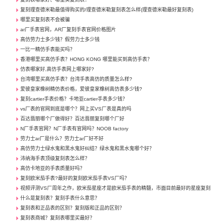
复刻理查德米勒最值得购买的/理查德米勒复刻表怎么样(理查德米勒最好复刻表)
哪里买复刻表不会被骗
ar厂手表官网，AR厂复刻手表官网价格图片
高仿劳力士多少钱？假劳力士多少钱
一比一精仿手表能买吗？
香港哪里买高仿手表？HONG KONG 哪里能买到高仿手表？
仿表哪家好,高仿手表网上哪家好?
台湾哪里买高仿手表？台湾手表高仿的质量怎么样?
爱彼皇家橡树精仿表价格，爱彼皇家橡树高仿表多少钱?
复刻cartier手表价格？卡地亚cartier手表多少钱？
vs厂表的官网到底是哪个？网上买VS厂表是真的吗
百达翡丽哪个厂做得好？百达翡丽复刻哪个厂好
N厂手表官网？N厂手表有官网吗？NOOB factory
劳力士ar厂是什么？劳力士ar厂好不好
高仿劳力士绿水鬼和黑水鬼好纠结？绿水鬼和黑水鬼哪个好？
沛纳海手表顶级复刻表怎么样？
高仿卡地亚的手表质量好吗？
复刻欧米茄手表?最好的复刻欧米茄手表VS厂吗？
视频评测VS厂周年之作，欧米茄星座才是欧米茄手表的精髓，市面目前最好的星座复刻
什么是复刻表？复刻手表什么意思？
复刻表和正品表的区别？复刻版和正品的区别？
复刻表商城？复刻表哪里买最好？