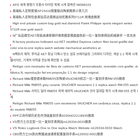
APS 세계 평행기 조종사 타이밍 복제 시계 컬렉션 IW388103
高端私人定制爱彼AP15416限量版白陶瓷腕表小贵几万
高端私人定制包金真钻百达翡丽运动优雅系列5711R 玫瑰金腕表
High end private custom bag gold real diamond Patek Philippe sports elegant series
5711R rose gold watch
N厂出品镂空AET改装迪通拿碳纤维表圈塗鴉盘面色彩一比一复刻表网站机械美学 一览无余
N factory produces hollowed out AET modified Daytona carbon fiber bezel graffiti dial
color one-to-one replica watch website mechanical aesthetics at
N팩토리 제작, 루어공 AET 튜닝 디톡나 탄소 섬유 브레이슬릿 그라피티 디자인, 색상 1:1 복제 시계
웹사이트, 기계적 미학을 한눈에 확인할 수 있음
Relógio com mostrador de fibra de carbono AET personalizado, revestido com grafite, d
fábrica N, reprodução fiel em proporção 1:1 do design original,
Richard Mille理查德米勒RM055灰陶瓷VAUCHER机芯一比一复刻手表RM 055腕表
Richard Mille RM055 grey ceramic VAUCHER movement 1:1 replica watch RM 055 watc
Richard Mille 리차드 밀러 RM055 회색 세라믹 VAUCHER 코어 일대일 복각 시계 RM 055 손목 
계
Relógio Richard Mille RM055 com movimento VAUCHER em cerâmica cinza, réplica 1:1
do modelo RM055
PPF江诗丹顿历史名作顶级复刻手表4200H/222J-B935腕表
VS劳力士日志型一比一复刻手表网站m126334-0033腕表
VS Rolex Logbook One to One replica Watch Website m126334-0033 Watch
CBD劳力士26款白熊猫迪迪通拿配重复刻手表m126502-0001腕表