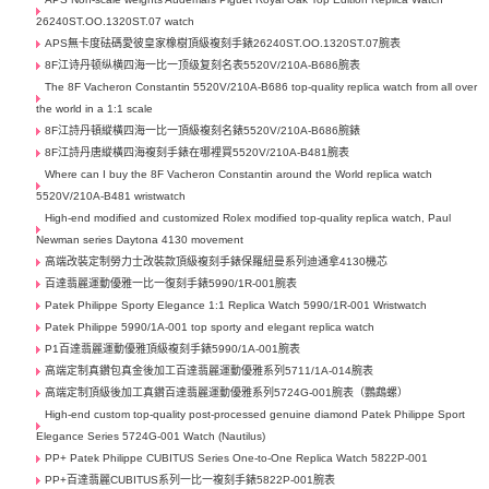
26240ST.OO.1320ST.07 watch
APS無卡度砝碼愛彼皇家橡樹頂級複刻手錶26240ST.OO.1320ST.07腕表
8F江诗丹顿纵横四海一比一顶级复刻名表5520V/210A-B686腕表
The 8F Vacheron Constantin 5520V/210A-B686 top-quality replica watch from all over
the world in a 1:1 scale
8F江詩丹頓縱橫四海一比一頂級複刻名錶5520V/210A-B686腕錶
8F江詩丹唐縱橫四海複刻手錶在哪裡買5520V/210A-B481腕表
Where can I buy the 8F Vacheron Constantin around the World replica watch
5520V/210A-B481 wristwatch
High-end modified and customized Rolex modified top-quality replica watch, Paul
Newman series Daytona 4130 movement
高端改裝定制勞力士​改裝款頂級複刻手錶保羅紐曼系列迪通拿4130機芯
百達翡麗運動優雅一比一復刻手錶5990/1R-001腕表
Patek Philippe Sporty Elegance 1:1 Replica Watch 5990/1R-001 Wristwatch
Patek Philippe 5990/1A-001 top sporty and elegant replica watch
P1百達翡麗運動優雅頂級複刻手錶5990/1A-001腕表
高端定制真鑽包真金後加工百達翡麗運動優雅系列5711/1A-014腕表
高端定制頂級後加工真鑽百達翡麗運動優雅系列5724G-001腕表（鸚鵡螺）
High-end custom top-quality post-processed genuine diamond Patek Philippe Sport
Elegance Series 5724G-001 Watch (Nautilus)
PP+ Patek Philippe CUBITUS Series One-to-One Replica Watch 5822P-001
PP+百達翡麗CUBITUS系列一比一複刻手錶5822P-001腕表