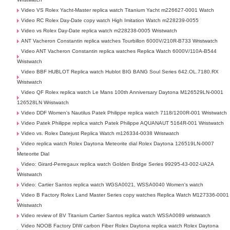
Video VS Rolex Yacht-Master replica watch Titanium Yacht m226627-0001 Watch
Video RC Rolex Day-Date copy watch High Imitation Watch m228239-0055
Video vs Rolex Day-Date replica watch m228238-0005 Wristwatch
ANT Vacheron Constantin replica watches Tourbillon 6000V/210R-B733 Wristwatch
Video ANT Vacheron Constantin replica watches Replica Watch 6000V/110A-B544
Wristwatch
Video BBF HUBLOT Replica watch Hublot BIG BANG Soul Series 642.OL.7180.RX
Wristwatch
Video QF Rolex replica watch Le Mans 100th Anniversary Daytona M126529LN-0001
126528LN Wristwatch
Video DDF Women's Nautilus Patek Philippe replica watch 7118/1200R-001 Wristwatch
Video Patek Philippe replica watch Patek Philippe AQUANAUT 5164R-001 Wristwatch
Video vs. Rolex Datejust Replica Watch m126334-0038 Wristwatch
Video replica watch Rolex Daytona Meteorite dial Rolex Daytona 126519LN-0007
Meteorite Dial
Video: Girard-Perregaux replica watch Golden Bridge Series 99295-43-002-UA2A
Wristwatch
Video: Cartier Santos replica watch WGSA0021, WSSA0040 Women's watch
Video B Factory Rolex Land Master Series copy watches Replica Watch M127336-0001
Wristwatch
Video review of BV Titanium Cartier Santos replica watch WSSA0089 wristwatch
Video NOOB Factory DIW carbon Fiber Rolex Daytona replica watch Rolex Daytona