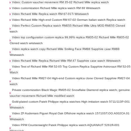
Video: Custom vaucher movement RM 35-02 Richard Mille replica watch
Video customization Richard Mille replica watch RM 88 Wristwatch
Video Richard Mille Replica watch RM 67-01Ti Wristwatch
Video Richard Mille High-end Custom RM 67-02 German Italian watch Replica watch
Video Perfect Custom Replica watch RM055 Richard Mille Ultra MOD RM055 Cloned
watch
Video top configuration custom replica 99.99% replica RM35-02 Richard Mille RM35-02
Cloned watch wristwatch
Video replica watch copy Richard Mille Smiling Face RM88 Sapphire case RM88
Wristwatch
Video Richard Mille Replica Richard Mille RM 47 Sapphire case watch Wristwatch
Video Test of Richard Mille RM 52-05 Top Custom Replica Sapphire Astronaut RM 52-05
Watch
Video Richard Mille RM27-04 High-end Custom replica clone Cloned Sapphire RM27-04
watch
Private customization Black Magic RM35-02 Snowflake Diamond replica watch, genuine
vaucher movement Richard Mille modified watch
Gold-plated custom Patek Philippe replica watches High imitation watch 5711/113P-001
Wristwatch
Video ZF Audemars Piguet Royal Oak Offshore replica watch 15710ST.OO.A002CA.01
Wristwatch
Video PPM Counterweight Patek Philippe replica watch AQUANAUT 5261R-001
Wristwatch