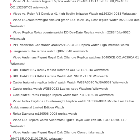
Video ZF Audemars Piguet Replica watches 26240ST.OO.1320 St. 08,26240 St.
OO.1320ST.05 wristwatch
Video vs. Rolex V3 Datejust 41 high-fidelity Imitation Watch m126334-0033 Wristwatch
Video RC counterweight smoked green DD Rolex Day-Date replica Watch m228238-006
Wristwatch
Video Replica Rolex counterweight DD Day-Date Replica watch m228345rbr-0025
wristwatch
PPF Vacheron Constantin 4500V/210A-B128 Replica watch High imitation watch
Jaeger-lecoultre replica watch Q9078640 wristwatch
Video Audemars Piguet Royal Oak Offshore Replica watches 26405CE.OO.A030CA.01
Wristwatch
BBF Hublot BIG BANG replica watches 441.CI.1171.RX wristwatch
BBF Hublot BIG BANG replica Watch 441.NM.1171.RX Wristwatch
Cartier baignoire replica ladies' watch Watch WGBA0070 WJBA0067 Wristwatch
Cartier replica watch WJBB0033 Ladies' copy Watches Wristwatch
Gold-plated Patek Philippe replica watch fake 7118/1R-010 wristwatch
Video Rolex Daytona Counterweight Replica watch 116506-0004 Middle East Dubai
Arabic numeral Limited Edition Watch
Rolex Daytona m126508-0008 replica watch
Video DDF replica watch Audemars Piguet Royal Oak 15510ST.OO.1320ST.10
Wristwatch
Video Audemars Piguet Royal Oak Offshore Cloned fake watch
26471SR.OO.D101CR.01 wristwatch