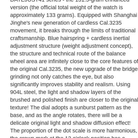
version (the official total weight of the watch is
approximately 133 grams). Equipped with Shanghai
Jinghe's new generation of cardless Cal.3235
movement, it breaks through the limits of traditional
craftsmanship. Blue hairspring + cardless inertial
adjustment structure (weight adjustment concept),
the structure and technical route of the balance
wheel area are infinitely close to the core features o
the original Cal.3235, the new upgrade of the bridge
grinding not only catches the eye, but also
significantly improves stability and realism. Using
904L steel, the light and shadow layers of the
brushed and polished finish are closer to the origina
texture! The dial adopts a sunburst pattern as the
base, and as the angle rotates, there will be a
delicate original light and shadow diffusion effect!
The proportion of the dot scale is more harmonious,