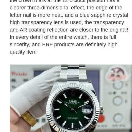
the crown mark at the 12 o'clock position has a
clearer three-dimensional effect, the edge of the
letter nail is more neat, and a blue sapphire crystal
high-transparency lens is used, the transparency
and AR coating reflection are closer to the original!
In every detail of the entire watch, there is full
sincerity, and ERF products are definitely high-
quality item