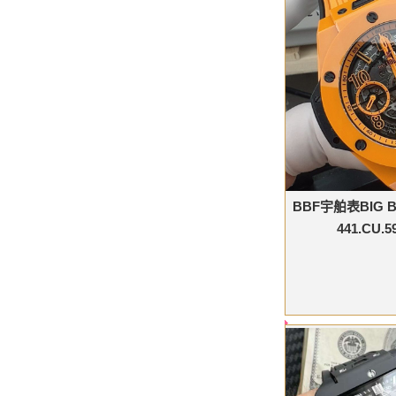
BBF宇舶表BIG
441.CU.