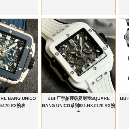
E BANG UNICO
BBF厂宇舶顶级复刻表SQUARE
BB
.5170.RX腕表
BANG UNICO系列821.HX.0170.RX腕
表