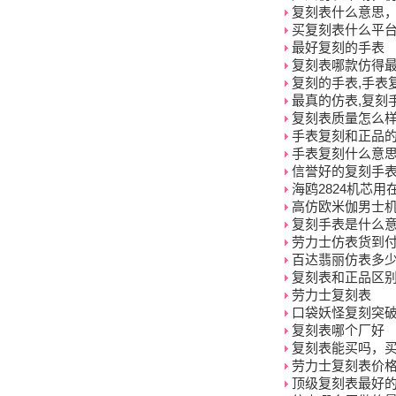
复刻表什么意思
买复刻表什么平台
最好复刻的手表
复刻表哪款仿得
复刻的手表,手表
最真的仿表,复刻
复刻表质量怎么样
手表复刻和正品
手表复刻什么意
信誉好的复刻手
海鸥2824机芯
高仿欧米伽男士
复刻手表是什么
劳力士仿表货到
百达翡丽仿表多少
复刻表和正品区
劳力士复刻表
口袋妖怪复刻突
复刻表哪个厂好
复刻表能买吗，
劳力士复刻表价
顶级复刻表最好的