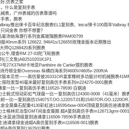
好,仿表之家
思，什么是复刻手表
机械表，广州表城的仿表靠谱吗
仿手表，腕表
bray推出徕卡百年纪念腕表EL1复刻表、leica/徕卡100周年Valbray 
只间金表 你想不想要？
鉴沛纳海潜行系列金属玻璃腕表PAM00799
艇40mm系列 126622. 94641s/126655玫瑰金版本近期推出
大师Q1288420系列腕表
哮的公牛,理查RM 27-03陀飞轮腕表
三文鱼)AB2510201K1P1
7X37MM卡地亚Panthère de Cartier猎豹腕表
顿全新Overseas 纵横四海系列4600V/4605v-200R/A
家版本见世——高仿爱彼26331OR皇家橡树多功能计时机械腕表41M
探险家型40毫米最好复刻高仿手表系列m224270-0001腕表
通拿一比一复刻高仿手表116520-78590 白钢迪
劳力士蚝式恒动彩虹气球盘一比一复刻高仿124300-0008（41毫米）腕
比一复刻高仿15407ST.OO.1220ST.01和15407OR.OO.1220OR
全莫桑石配重4130彩虹迪116595rbow-0004顶级复刻高仿迪通拿
力士格林尼治型GMT间金皮蛋圈 超A复刻高仿手表m126713grnr-000
士冰蓝迪顶级复刻迪通拿116506-78596手表高仿
士迪通拿绿金迪超A高仿复刻手表m116508-0013腕表
超A高仿复刻1362501腕表