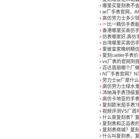
哪里买复刻表不
ar厂手表官网，
高仿劳力士多少
一比一精仿手表
香港哪里买高仿手
仿表哪家好,高仿
台湾哪里买高仿手
爱彼皇家橡树精仿
复刻cartier手
vs厂表的官网到
百达翡丽哪个厂
N厂手表官网？N厂手
劳力士ar厂是什
高仿劳力士绿水
沛纳海手表顶级
高仿卡地亚的手
复刻欧米茄手表?
视频评测VS厂周
什么是复刻表？
复刻表和正品表
复刻表商城？复
什么叫复刻表，