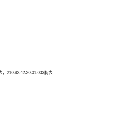
0.92.42.20.01.003腕表