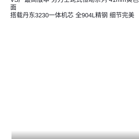
面
搭载丹东3230一体机芯 全904L精钢 细节完美