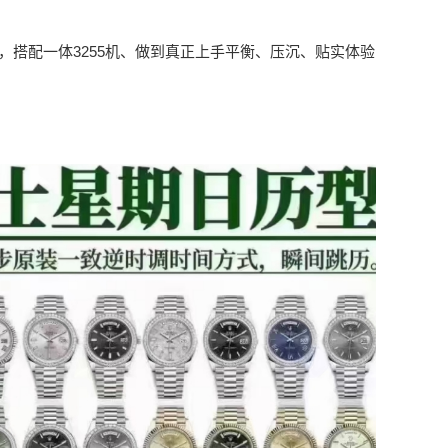
，搭配一体3255机、做到真正上手平衡、压沉、贴实体验