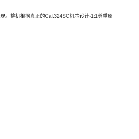
整机根据真正的Cal.324SC机芯设计-1:1尊重原