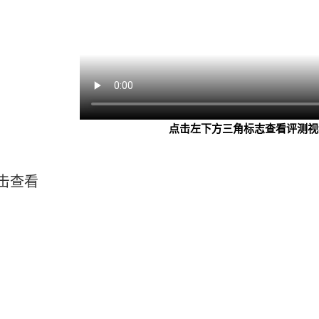
点击左下方三角标志查看评测视
击查看