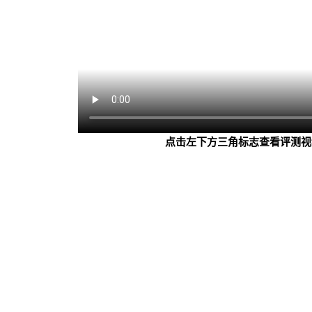
点击左下方三角标志查看评测视