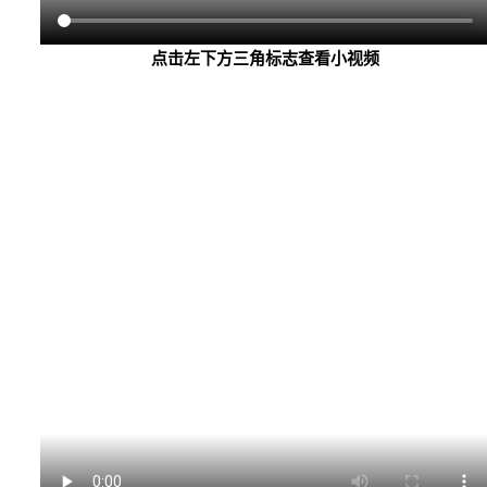
点击左下方三角标志查看小视频