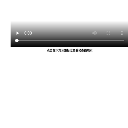
点击左下方三角标志查看动态图展示