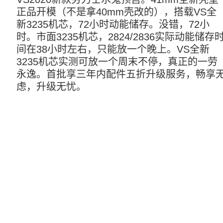
正品开模（不是拿40mm壳改的），搭载VS全
新3235机芯，72小时动能储存。没错，72小
时。市面3235机芯，2824/2836实际动能储存
间在38小时左右，只能放一个晚上。VS全新
3235机芯实测可放一个周末不停，真正的一劳
永逸。首批享三年内配件五折升级服务，畅享
虑，升级无忧。