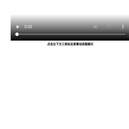
点击左下方三角标志查看动态图展示