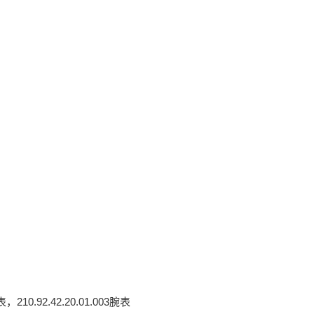
0.92.42.20.01.003腕表