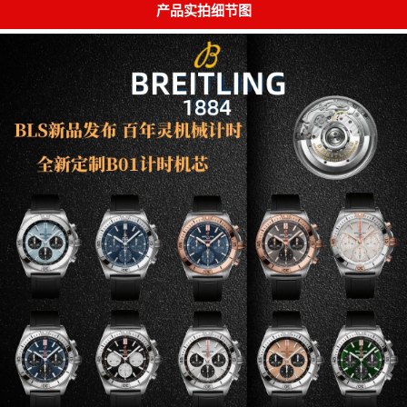
产品实拍细节图