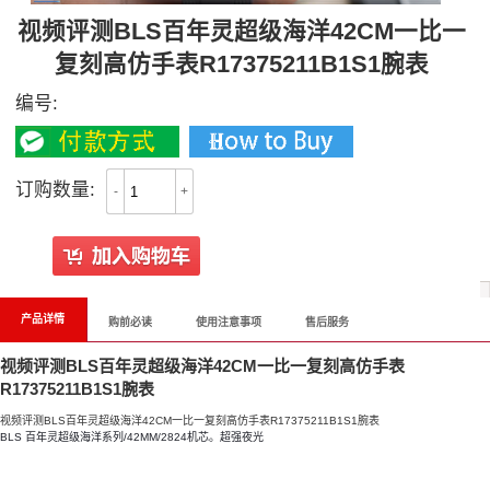
视频评测BLS百年灵超级海洋42CM一比一
复刻高仿手表R17375211B1S1腕表
编号:
订购数量:
-
+
产品详情
购前必读
使用注意事项
售后服务
视频评测BLS百年灵超级海洋42CM一比一复刻高仿手表
R17375211B1S1腕表
视频评测BLS百年灵超级海洋42CM一比一复刻高仿手表R17375211B1S1腕表
BLS 百年灵超级海洋系列/42MM/2824机芯。超强夜光