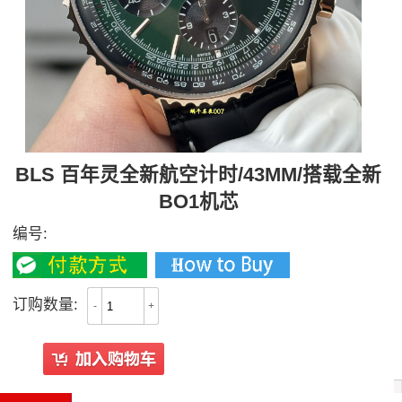
BLS 百年灵全新航空计时/43MM/搭载全新
BO1机芯
编号:
订购数量:
-
+