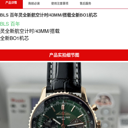
产品详情
购前必读
使用注意事项
售后服务
BLS 百年灵全新航空计时/43MM/搭载全新BO1机芯
BLS
百年
灵全新航空计时/43MM/搭载
全新BO1机芯
产品实拍细节图