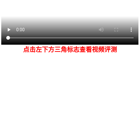
点击左下方三角标志查看视频评测