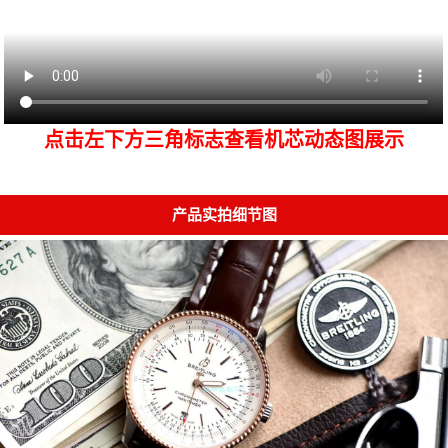
点击左下方三角标志查看机芯动态图展示
产品实拍细节图