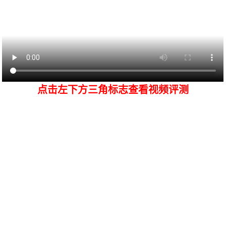
点击左下方三角标志查看视频评测