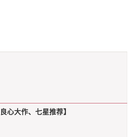
出品、良心大作、七星推荐】