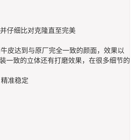
解并仔细比对克隆直至完美
国牛皮达到与原厂完全一致的颜面，效果以
原装一致的立体还有打磨效果，在很多细节的
 精准稳定