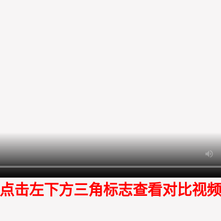
点击左下方三角标志查看对比视