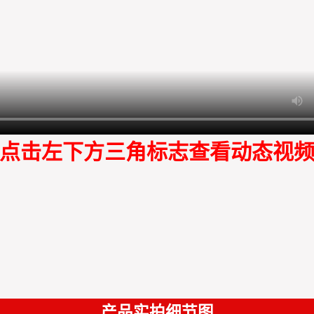
点击左下方三角标志查看动态视
产品实拍细节图