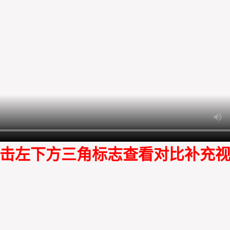
击左下方三角标志查看对比补充