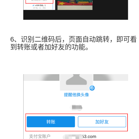
6、识别二维码后，页面自动跳转，即可看
到转账或者加好友的功能。