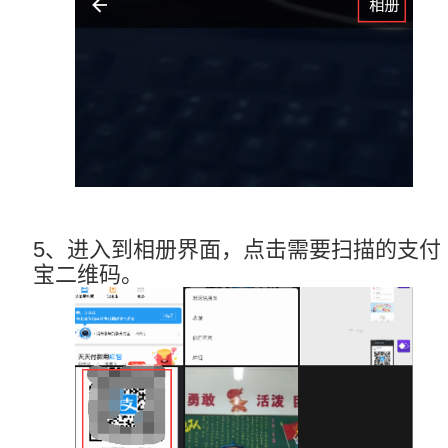
5、进入到相册界面，点击需要扫描的支付
宝二维码。