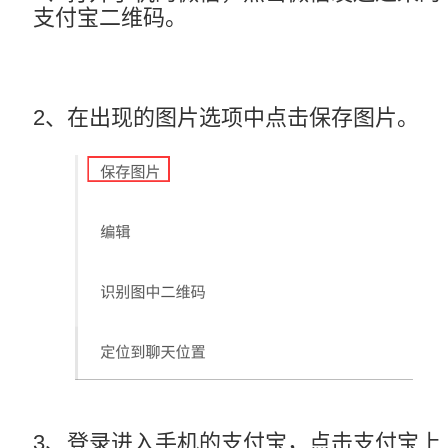
支付宝二维码。
2、在出现的图片选项中点击保存图片。
3、登录进入手机的支付宝，点击支付宝上