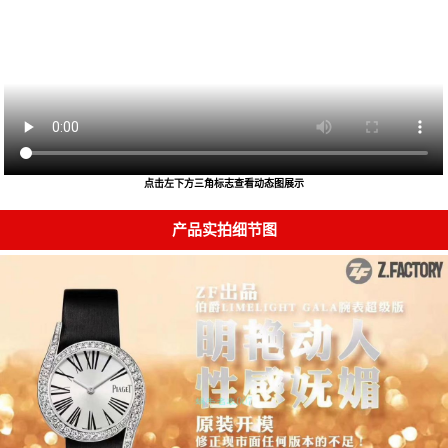
点击左下方三角标志查看动态图展示
产品实拍细节图