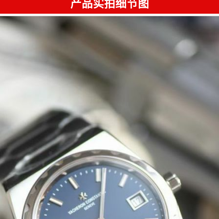
产品实拍细节图