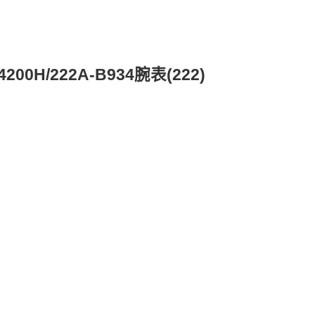
/222A-B934腕表(222)