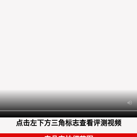
点击左下方三角标志查看评测视频