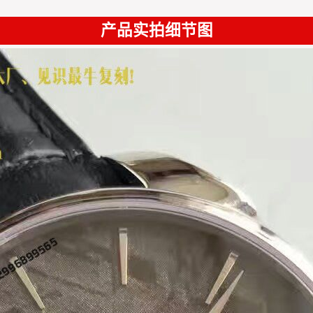
产品实拍细节图