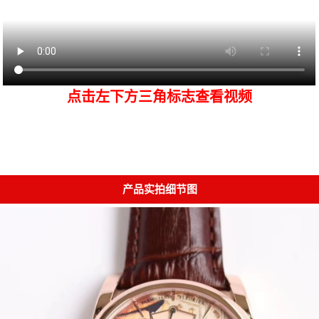
点击左下方三角标志查看视频
产品实拍细节图