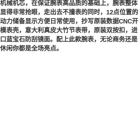
机械机芯，在保证腕表高品质的基础上，腕表整体
显得非常抢眼，走出去不撞表的同时，12点位置的
动力储备显示方便日常使用，抄写原装数据CNC开
模表壳，意大利真皮大竹节表带，原装双按扣，进
口蓝宝石防刮镜面。配上此款腕表，无论商务还是
休闲你都是全场亮点。