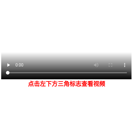
点击左下方三角标志查看视频