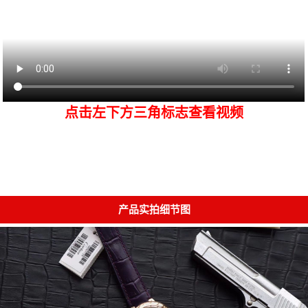
点击左下方三角标志查看视频
产品实拍细节图