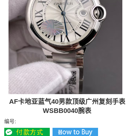
AF卡地亚蓝气40男款顶级广州复刻手表
WSBB0040腕表
编号: