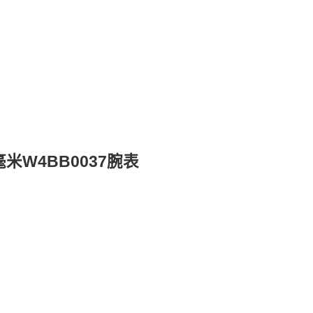
米W4BB0037腕表