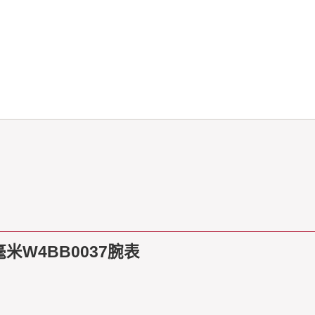
米W4BB0037腕表