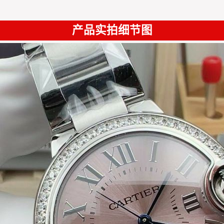
产品实拍细节图