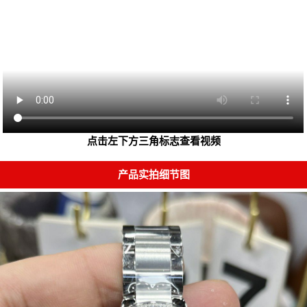
点击左下方三角标志查看视频
产品实拍细节图