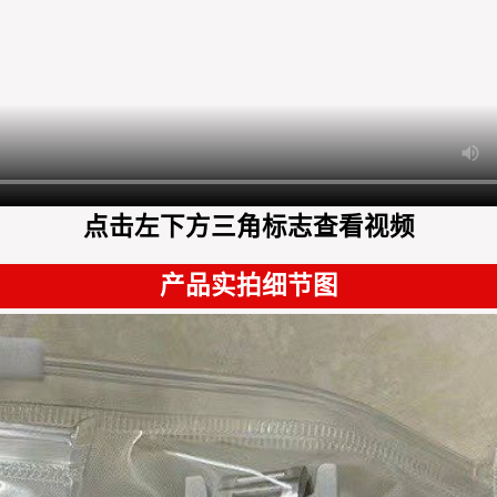
点击左下方三角标志查看视频
产品实拍细节图