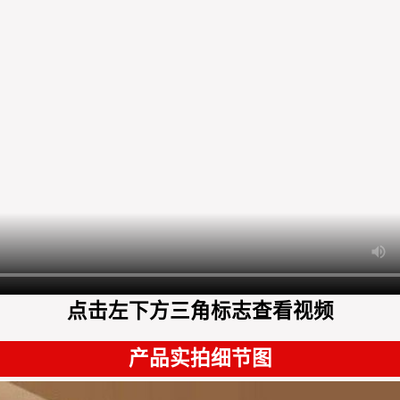
点击左下方三角标志查看视频
产品实拍细节图