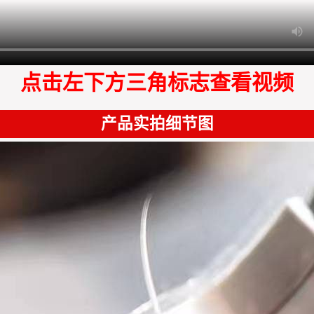
点击左下方三角标志查看视频
产品实拍细节图