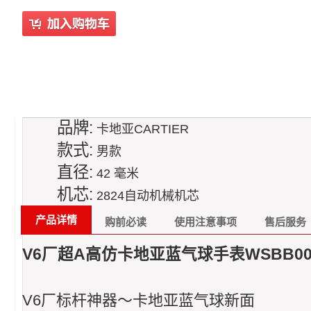
品牌:
卡地亚CARTIER
款式:
男款
直径:
42 毫米
机芯:
2824自动机械机芯
产品详情
购前必读
使用注意事项
售后服务
V6厂超A高仿卡地亚蓝气球手表WSBB00
V6厂标杆神器～卡地亚蓝气球新面