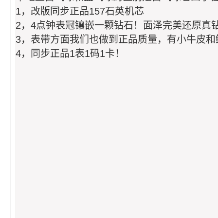
1，改版同步正品157石英机芯
2，4点钟表冠镶嵌一颗钻石！面泽完美还原真
3，表带方面我们也做到正品质量，有小牛皮和
4，同步正品1表1码1卡！