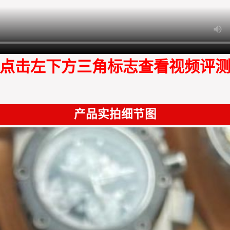
点击左下方三角标志查看视频评
产品实拍细节图