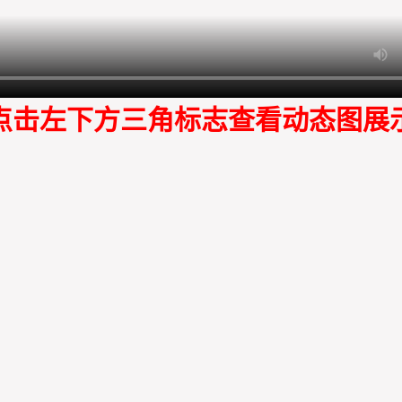
点击左下方三角标志查看动态图展