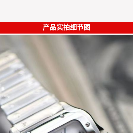
产品实拍细节图