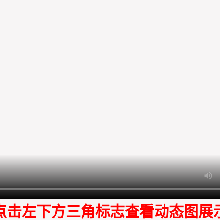
点击左下方三角标志查看动态图展