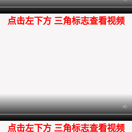
点击左下方 三角标志查看视频
点击左下方 三角标志查看视频