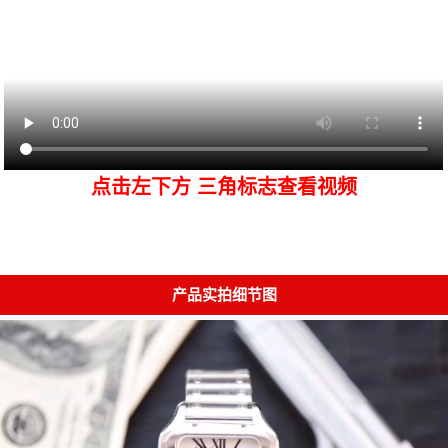
点击左下方 三角标志查看视频
产品实拍细节图