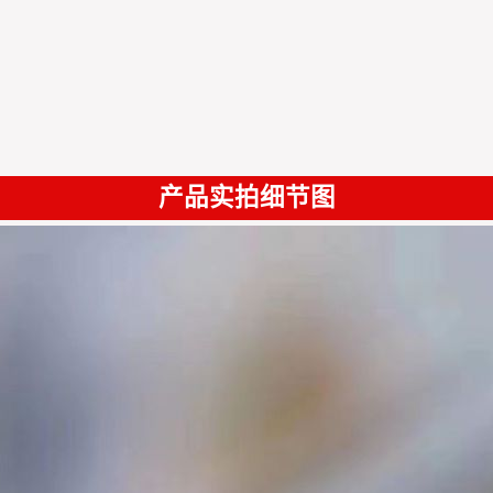
产品实拍细节图