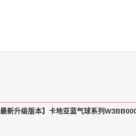
最新升级版本】卡地亚蓝气球系列W3BB000