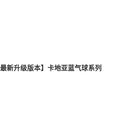
m最新升级版本】卡地亚蓝气球系列