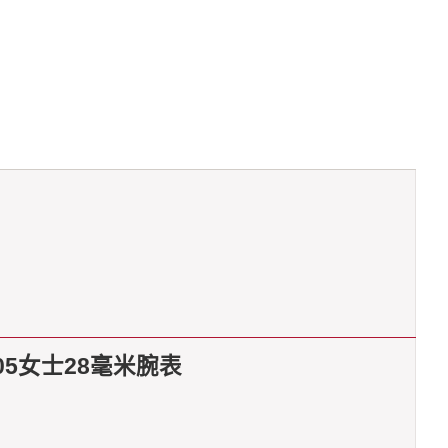
5女士28毫米腕表