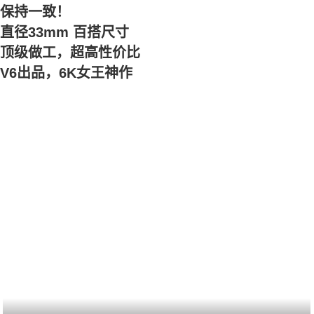
保持一致！
直径33mm 百搭尺寸
顶级做工，超高性价比
V6出品，6K女王神作