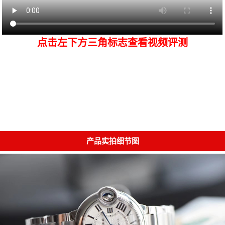
点击左下方三角标志查看视频评测
产品实拍细节图