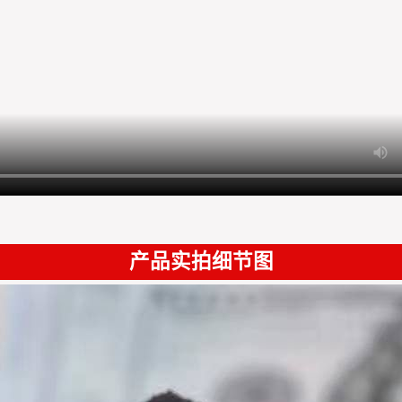
产品实拍细节图