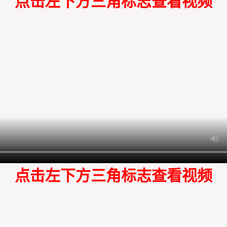
点击左下方三角标志查看视频
点击左下方三角标志查看视频