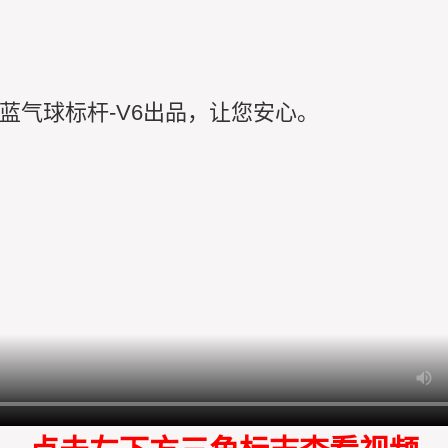
️蓝气球标杆-V6出品，让您安心。