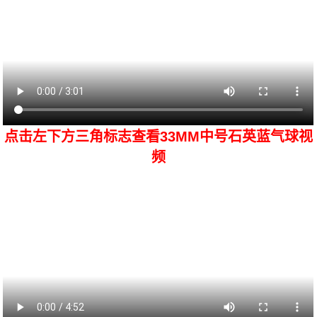
点击左下方三角标志查看33MM中号石英蓝气球视
频