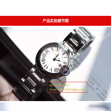
产品实拍细节图