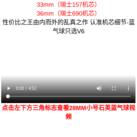
33mm（瑞士157机芯）
36mm（瑞士690机芯）
性价比之王由内而外的乱真之作 认准机芯细节-蓝
气球只选V6
点击左下方三角标志查看28MM小号石英蓝气球视
频