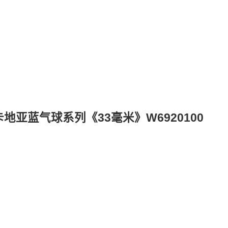
地亚蓝气球系列《33毫米》W6920100