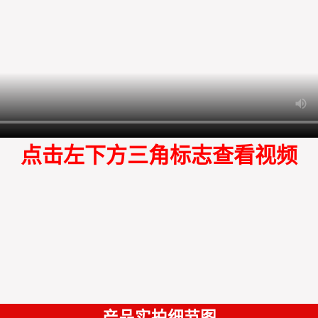
点击左下方三角标志查看视频
产品实拍细节图