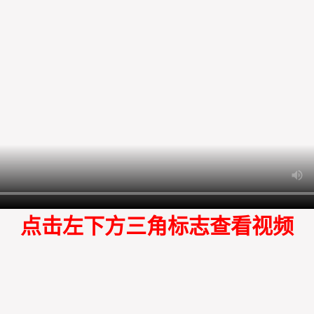
点击左下方三角标志查看视频