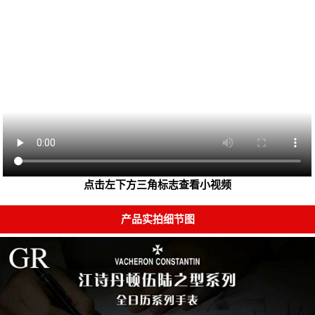
点击左下方三角标志查看小视频
产品实拍细节图