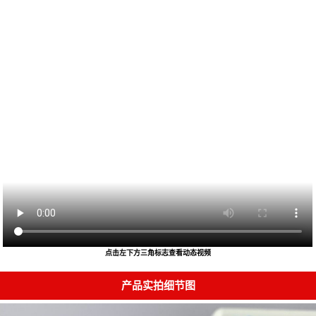
点击左下方三角标志查看动态视频
产品实拍细节图