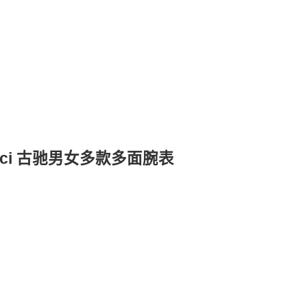
ucci 古驰男女多款多面腕表