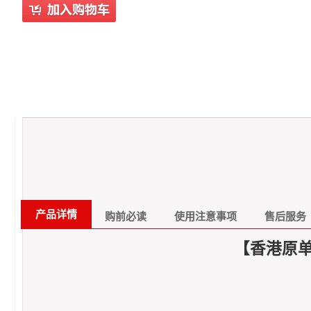
产品详情
购前必读
使用注意事项
售后服务
【香港原单 