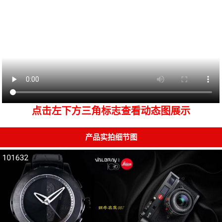
点击左下方三角标志查看动态图展示
产品实拍细节图