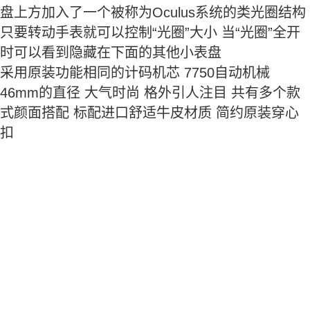
盘上方加入了一个被称为Oculus系统的类光圈结构
只要转动手表就可以控制“光圈”大小 当“光圈”全开
时可以看到隐藏在下面的其他小表盘
采用原装功能相同的计码机芯 7750自动机械
46mm的直径 大气时尚 格外引人注目 共有多个款
式颜面搭配 标配进口舒适牛皮材质 简约原装穿心
扣