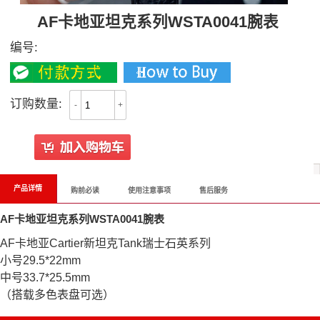
AF卡地亚坦克系列WSTA0041腕表
编号:
订购数量:
-
+
产品详情
购前必读
使用注意事项
售后服务
AF卡地亚坦克系列WSTA0041腕表
AF卡地亚Cartier新坦克Tank瑞士石英系列
小号29.5*22mm
中号33.7*25.5mm
（搭载多色表盘可选）