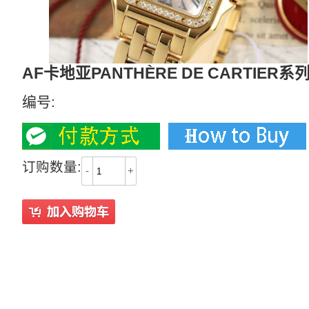
AF卡地亚PANTHÈRE DE CARTIER系
编号:
订购数量:
-
+