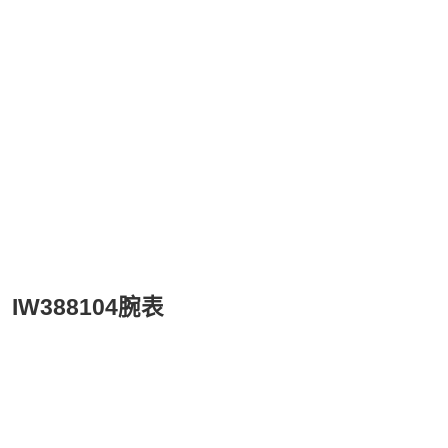
IW388104腕表