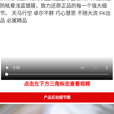
防眩晕浅蓝镀膜，致力还原正品的每一个强大细
节。 天马行空 卓尔不群 巧心慧思 不随大流 FK出
品 必属精品
点击左下方三角标志查看视频
产品实拍细节图