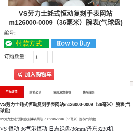
VS劳力士蚝式恒动复刻手表网站
m126000-0009（36毫米）腕表(气球盘)
编号:
订购数量:
-
+
产品详情
购前必读
使用注意事项
售后服务
VS劳力士蚝式恒动复刻手表网站m126000-0009（36毫米）腕表(气
球盘)
VS劳力士蚝式恒动复刻手表网站m126000-0009（36毫米）腕表(气球盘)
VS 恒动 36气泡恒动 日志绿盘/36mm/丹东3230机