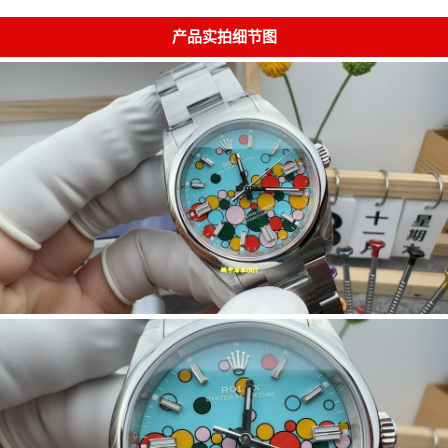
产品实拍细节图