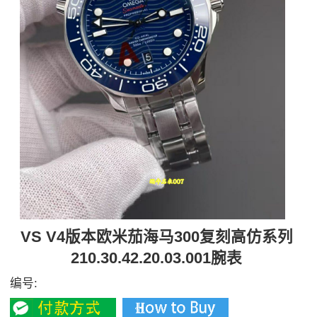
VS V4版本欧米茄海马300复刻高仿系列
210.30.42.20.03.001腕表
编号: