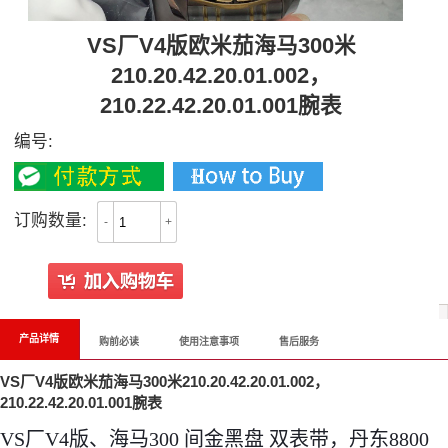
VS厂V4版欧米茄海马300米
210.20.42.20.01.002，
210.22.42.20.01.001腕表
编号:
订购数量:
-
+
产品详情
购前必读
使用注意事项
售后服务
VS厂V4版欧米茄海马300米210.20.42.20.01.002，
210.22.42.20.01.001腕表
VS厂V4版、海马300 间金黑盘 双表带，丹东8800