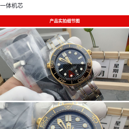
一体机芯
产品实拍细节图