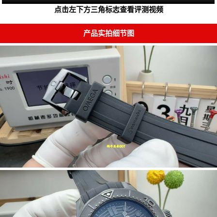
点击左下方三角标志查看评测视频
产品实拍细节图