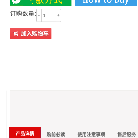
订购数量:
-
+
产品详情
购前必读
使用注意事项
售后服务