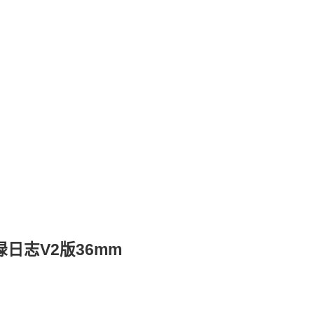
日志V2版36mm