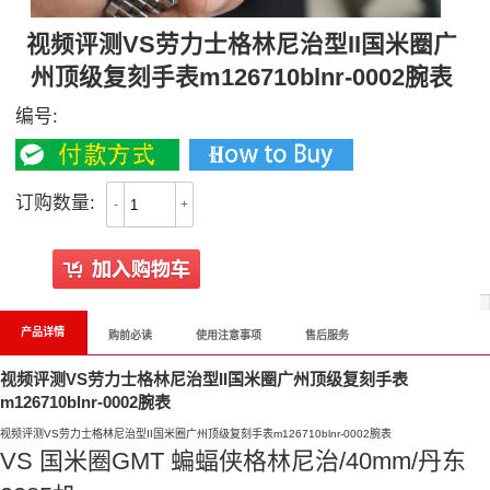
视频评测VS劳力士格林尼治型II国米圈广
州顶级复刻手表m126710blnr-0002腕表
编号:
订购数量:
-
+
产品详情
购前必读
使用注意事项
售后服务
视频评测VS劳力士格林尼治型II国米圈广州顶级复刻手表
m126710blnr-0002腕表
视频评测VS劳力士格林尼治型II国米圈广州顶级复刻手表m126710blnr-0002腕表
VS 国米圈GMT 蝙蝠侠格林尼治/40mm/丹东