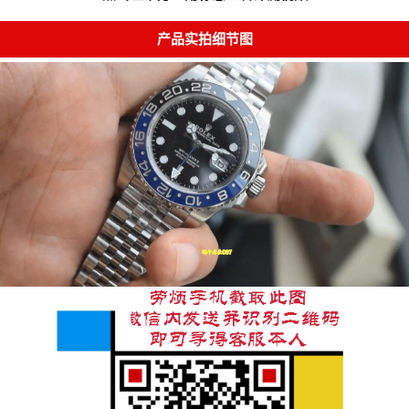
产品实拍细节图